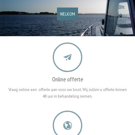
WELKOM
Online offerte
Vraag online een offerte aan voor uw boot. Wij zullen u offerte binnen
48 uur in behandeling nemen.