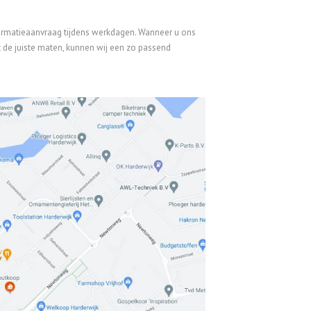
formatieaanvraag tijdens werkdagen. Wanneer u ons
de juiste maten, kunnen wij een zo passend