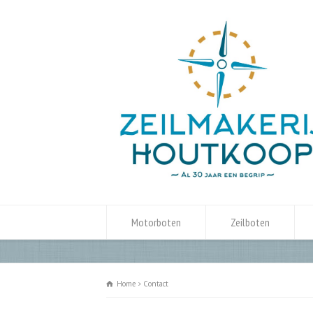
Motorboten
Zeilboten
Home
Contact