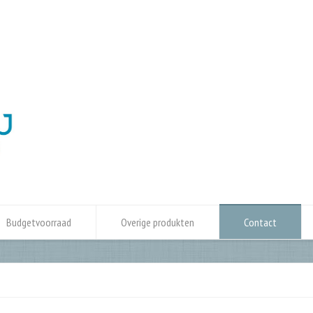
Budgetvoorraad
Overige produkten
Contact