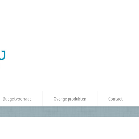
Budgetvoorraad
Overige produkten
Contact