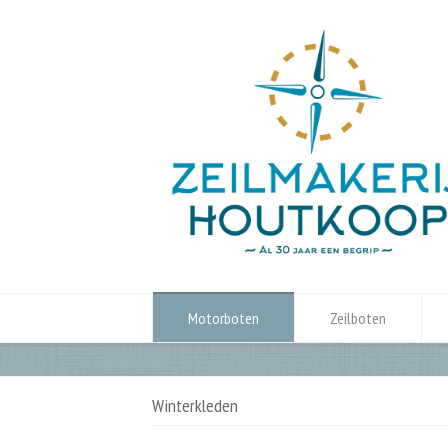
Motorboten
Zeilboten
Winterkleden