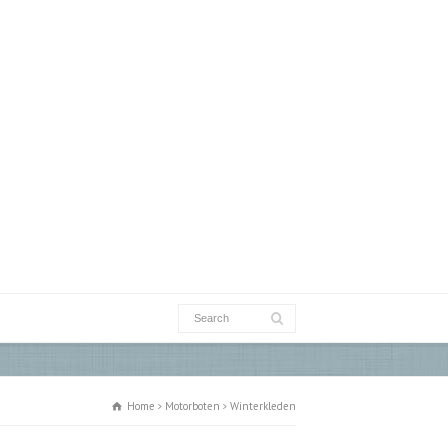
Home
Motorboten
Winterkleden