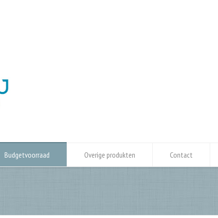
Budgetvoorraad
Overige produkten
Contact