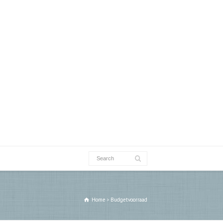
Home
Budgetvoorraad